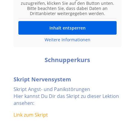
zuzugreifen, klicken Sie auf den Button unten.
Bitte beachten Sie, dass dabei Daten an
Drittanbieter weitergegeben werden.
Inhalt entsperren
Weitere Informationen
Schnupperkurs
Skript Nervensystem
Skript Angst- und Panikstörungen
Hier kannst Du Dir das Skript zu dieser Lektion
ansehen:
Link zum Skript