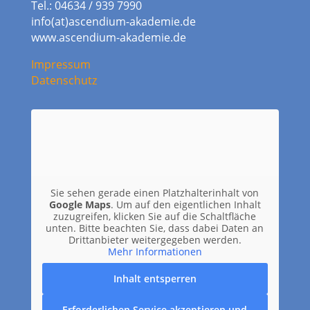
Tel.: 04634 / 939 7990
info(at)ascendium-akademie.de
www.ascendium-akademie.de
Impressum
Datenschutz
Sie sehen gerade einen Platzhalterinhalt von
Google Maps
. Um auf den eigentlichen Inhalt
zuzugreifen, klicken Sie auf die Schaltfläche
unten. Bitte beachten Sie, dass dabei Daten an
Drittanbieter weitergegeben werden.
Mehr Informationen
Inhalt entsperren
Erforderlichen Service akzeptieren und