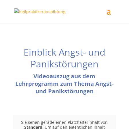
Einblick Angst- und
Panikstörungen
Videoauszug aus dem
Lehrprogramm zum Thema Angst-
und Panikstörungen
Sie sehen gerade einen Platzhalterinhalt von
Standard
. Um auf den eigentlichen Inhalt