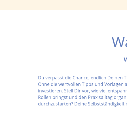
Wa
Du verpasst die Chance, endlich Deinen T
Ohne die wertvollen Tipps und Vorlagen a
investieren. Stell Dir vor, wie viel ents
Rollen bringst und den Praxisalltag orga
durchzustarten? Deine Selbstständigkeit m