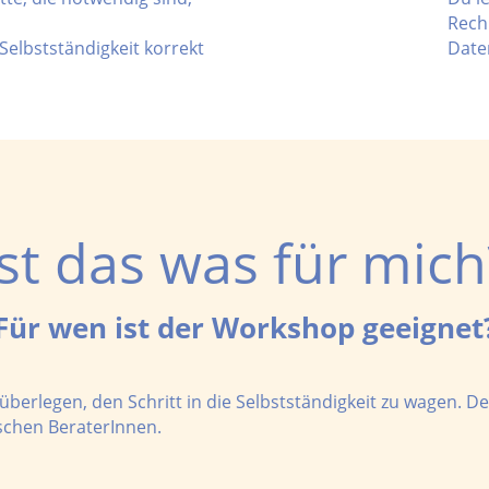
Rech
Selbstständigkeit korrekt
Date
Ist das was für mich
Für wen ist der Workshop geeignet
 überlegen, den Schritt in die Selbstständigkeit zu wagen. De
schen BeraterInnen.