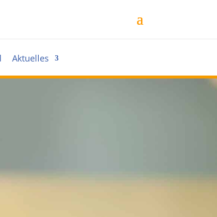
d
Aktuelles