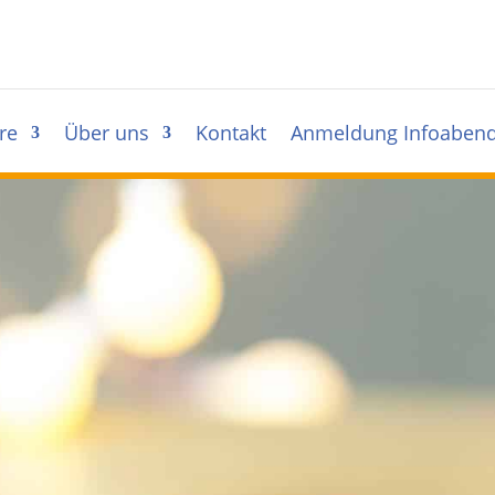
re
Über uns
Kontakt
Anmeldung Infoaben