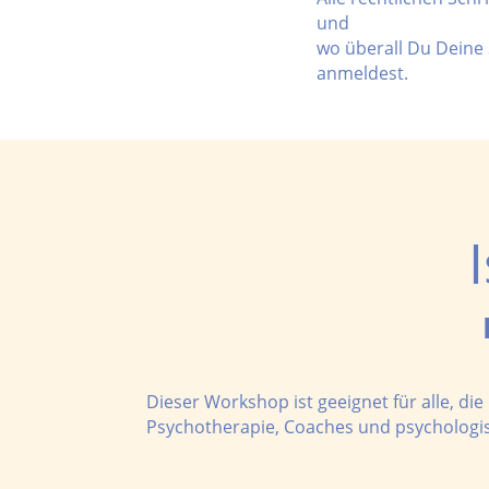
und
wo überall Du Deine 
anmeldest.
Dieser Workshop ist geeignet für alle, die
Psychotherapie, Coaches und psychologi