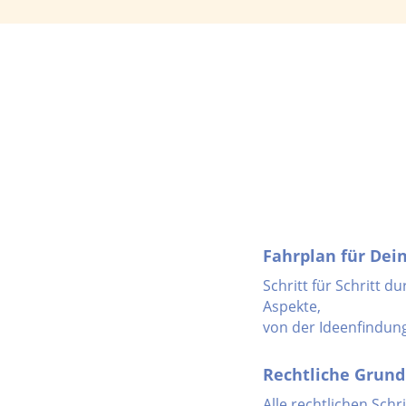
Fahrplan für Dein
Schritt für Schritt du
Aspekte,
von der Ideenfindung
Rechtliche Grun
Alle rechtlichen Schr