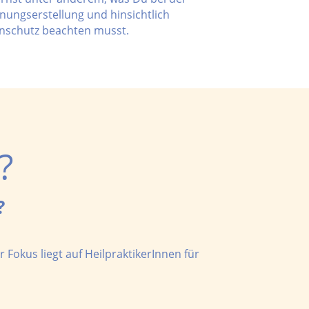
nungserstellung und hinsichtlich
nschutz beachten musst.
?
?
r Fokus liegt auf HeilpraktikerInnen für