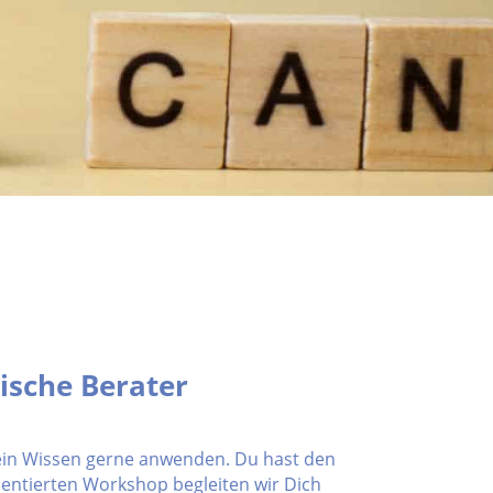
ische Berater
ein Wissen gerne anwenden. Du hast den
rientierten Workshop begleiten wir Dich