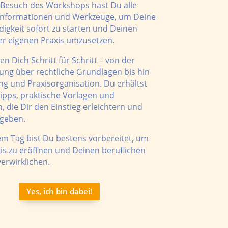
Besuch des Workshops hast Du alle
 Informationen und Werkzeuge, um Deine
digkeit sofort zu starten und Deinen
r eigenen Praxis umzusetzen.
en Dich Schritt für Schritt – von der
ung über rechtliche Grundlagen bis hin
ng und Praxisorganisation. Du erhältst
ipps, praktische Vorlagen und
n, die Dir den Einstieg erleichtern und
 geben.
m Tag bist Du bestens vorbereitet, um
is zu eröffnen und Deinen beruflichen
erwirklichen.
Yes, ich bin dabei!