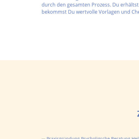
durch den gesamten Prozess. Du erhältst 
bekommst Du wertvolle Vorlagen und Che