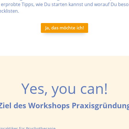
erprobte Tipps, wie Du starten kannst und worauf Du beson
cklisten.
Ja, das möchte ich!
Yes, you can!
Ziel des Workshops Praxisgründun