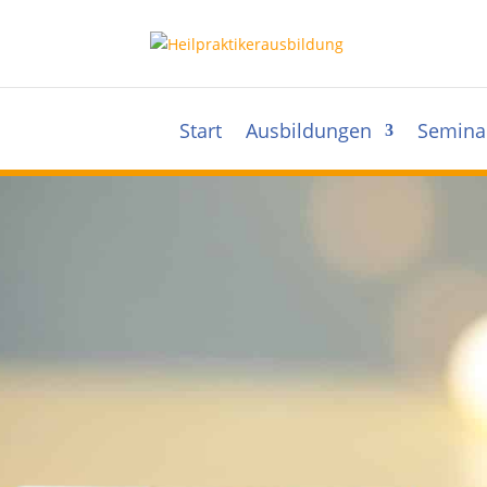
Start
Ausbildungen
Semina