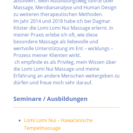
absolviert. Mein Ausbildungsweg führte über
Massage, Meridiananalyse und Human Design
zu weiteren therapeutischen Methoden.
Im Jahr 2014 und 2018 habe ich bei Dagmar
Köster die Lomi Lomi Nui Massage erlernt. In
meiner Praxis erlebe ich oft, wie diese
besondere Massage als liebevolle und
wertvolle Unterstützung im Ent – wicklungs –
Prozess meiner Klienten wirkt.
ch empfinde es als Privileg, mein Wissen über
die Lomi Lomi Nui Massage und meine
Erfahrung an andere Menschen weitergeben zu
dürfen und freue mich sehr darauf.
Seminare / Ausbildungen
Lomi Lomi Nui – Hawai’anische
Tempelmassage