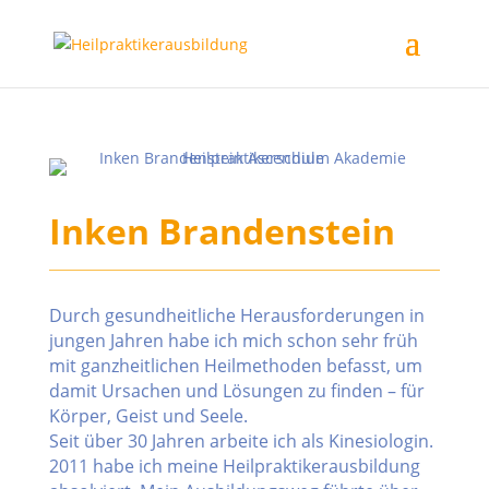
Inken Brandenstein
Durch gesundheitliche Herausforderungen in
jungen Jahren habe ich mich schon sehr früh
mit ganzheitlichen Heilmethoden befasst, um
damit Ursachen und Lösungen zu finden – für
Körper, Geist und Seele.
Seit über 30 Jahren arbeite ich als Kinesiologin.
2011 habe ich meine Heilpraktikerausbildung