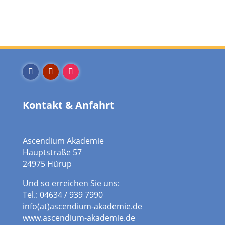
Kontakt & Anfahrt
Ascendium Akademie
Hauptstraße 57
24975 Hürup
Und so erreichen Sie uns:
Tel.: 04634 / 939 7990
info(at)ascendium-akademie.de
www.ascendium-akademie.de