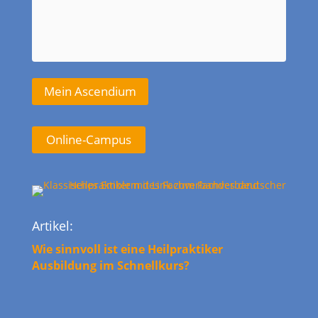
Mein Ascendium
Online-Campus
Artikel:
Wie sinnvoll ist eine Heilpraktiker
Ausbildung im Schnellkurs?