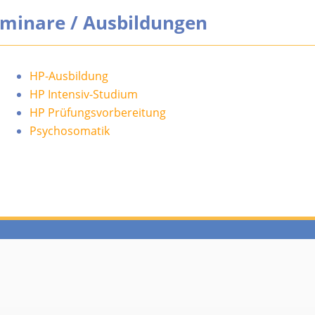
minare / Ausbildungen
HP-Ausbildung
HP Intensiv-Studium
HP Prüfungsvorbereitung
Psychosomatik