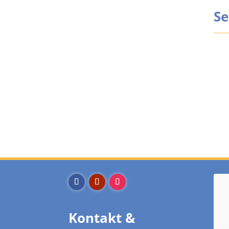
Se
Kontakt &