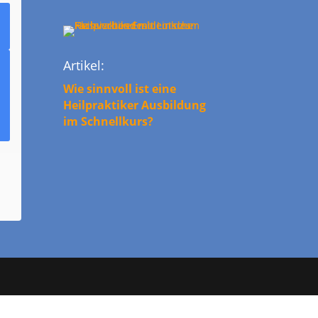
Artikel:
Wie sinnvoll ist eine
Heilpraktiker Ausbildung
im Schnellkurs?