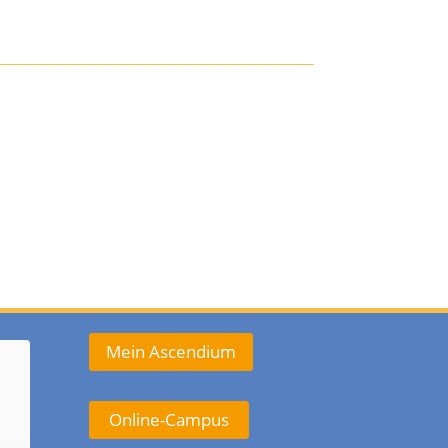
Mein Ascendium
Online-Campus